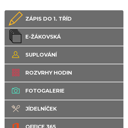
ZÁPIS DO 1. TŘÍD
E-ŽÁKOVSKÁ
SUPLOVÁNÍ
ROZVRHY HODIN
FOTOGALERIE
JÍDELNÍČEK
OFFICE 365